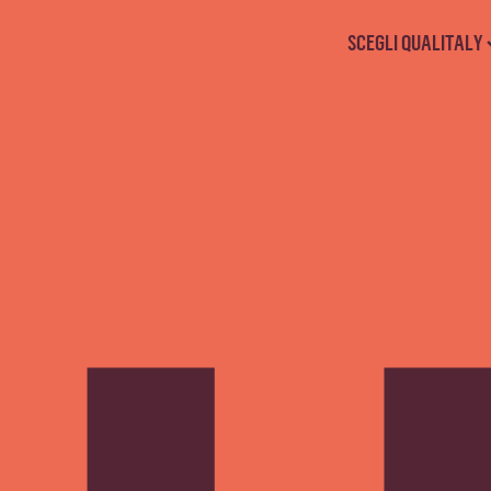
SCEGLI QUALITALY