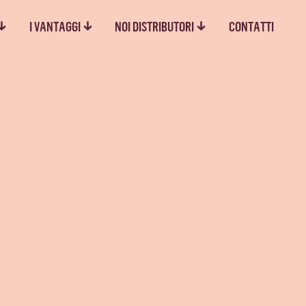
I VANTAGGI
NOI DISTRIBUTORI
CONTATTI