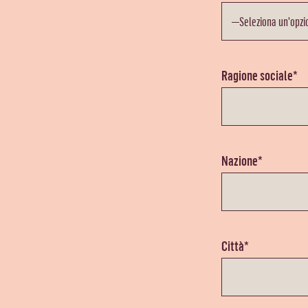
Ragione sociale*
Nazione*
Città*