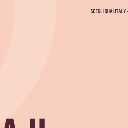
SCEGLI QUALITALY