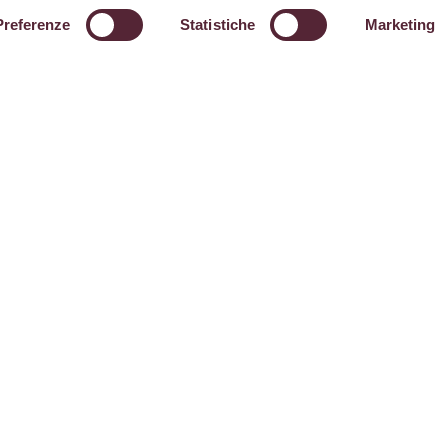
Preferenze
Statistiche
Marketing