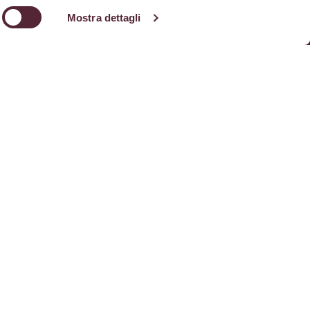
Mostra dettagli