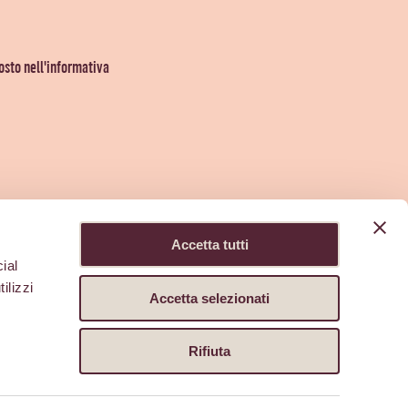
osto nell'informativa
Accetta tutti
ial
ilizzi
Accetta selezionati
Rifiuta