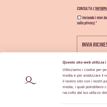
CONSULTA L'
INFORM
Inviando i miei d
sulla privacy.*
INVIA RICHI
Alternative:
Questo sito web utilizza i
Utilizziamo i cookie per pe
media e per analizzare il n
il nostro sito con i nostri 
media, i quali potrebbero c
raccolto dal tuo utilizzo dei