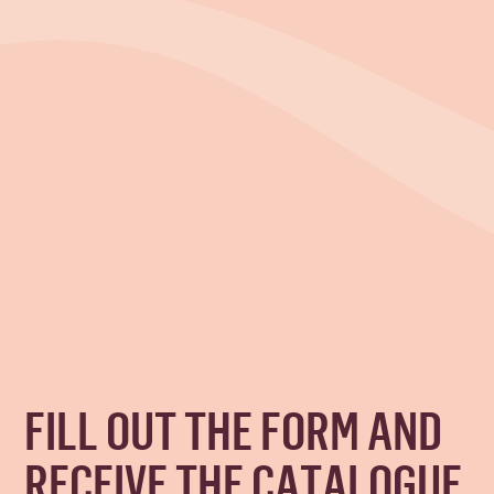
FILL OUT THE FORM AND
RECEIVE THE CATALOGUE