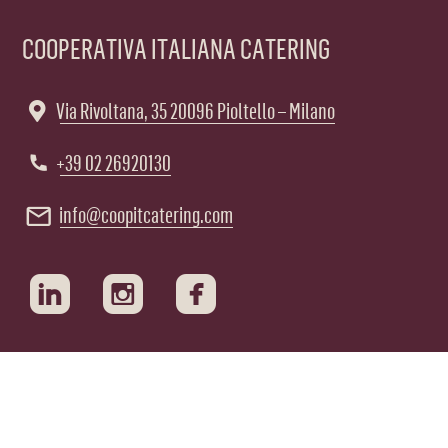
COOPERATIVA ITALIANA CATERING
Via Rivoltana, 35 20096 Pioltello – Milano
+39 02 26920130
info@coopitcatering.com
Media